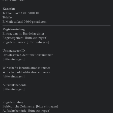
Kontakt:
Telefon: +49 7303 900110
Telefax:
E-Mail: tzikas1966@gmail.com
Registereintrag
Eintragung im Handelsregister
Registergericht: [bitte eintragen]
Registernummer: [bitte eintragen]
Umsatzsteuer-ID
Umsatzsteuer-Identifikationsnummer:
[bitte eintragen]
Wirtschafts-Identifikationsnummer
Wirtschafts-Identifikationsnummer:
[bitte eintragen]
Aufsichtsbehörde
[bitte eintragen]
Registereintrag
Behördliche Zulassung: [bitte eintragen]
Aufsichtsbehörde: [bitte eintragen]